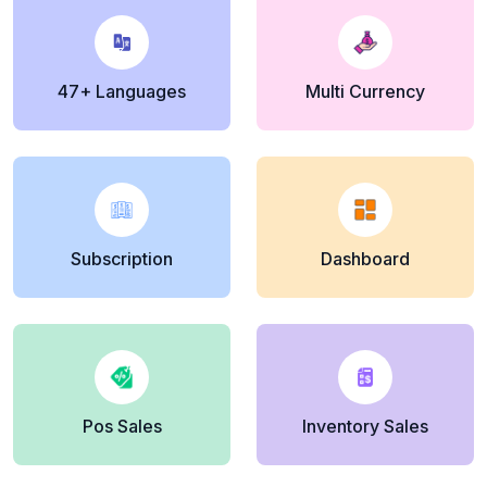
47+ Languages
Multi Currency
Subscription
Dashboard
Pos Sales
Inventory Sales