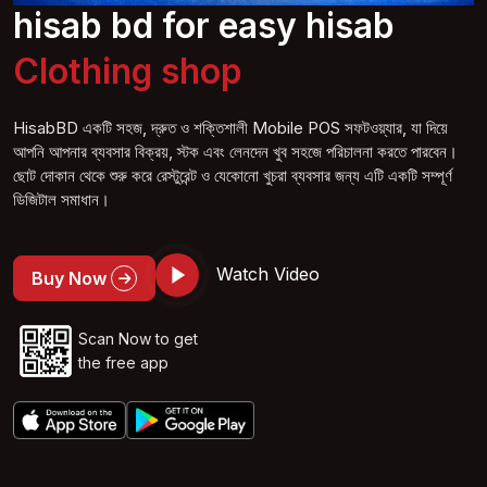
hisab bd for easy hisab
Clothing
shop
HisabBD একটি সহজ, দ্রুত ও শক্তিশালী Mobile POS সফটওয়্যার, যা দিয়ে
আপনি আপনার ব্যবসার বিক্রয়, স্টক এবং লেনদেন খুব সহজে পরিচালনা করতে পারবেন।
ছোট দোকান থেকে শুরু করে রেস্টুরেন্ট ও যেকোনো খুচরা ব্যবসার জন্য এটি একটি সম্পূর্ণ
ডিজিটাল সমাধান।
Watch Video
Buy Now
Scan Now to get
the free app