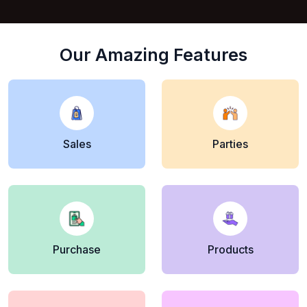
Our Amazing Features
Sales
Parties
Purchase
Products