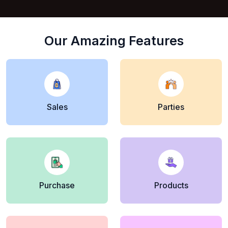
Our Amazing Features
Sales
Parties
Purchase
Products