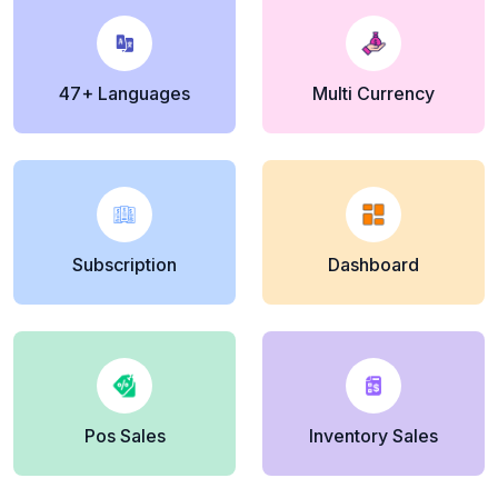
47+ Languages
Multi Currency
Subscription
Dashboard
Pos Sales
Inventory Sales