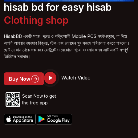
hisab bd for easy hisab
Gene shop
HisabBD একটি সহজ, দ্রুত ও শক্তিশালী Mobile POS সফটওয়্যার, যা দিয়ে
আপনি আপনার ব্যবসার বিক্রয়, স্টক এবং লেনদেন খুব সহজে পরিচালনা করতে পারবেন।
ছোট দোকান থেকে শুরু করে রেস্টুরেন্ট ও যেকোনো খুচরা ব্যবসার জন্য এটি একটি সম্পূর্ণ
ডিজিটাল সমাধান।
Watch Video
Buy Now
Scan Now to get
the free app