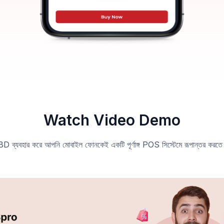
Watch Video Demo
 ব্যবহার করে আপনি মোবাইল ফোনকেই একটি পূর্ণাঙ্গ POS সিস্টেমে রূপান্তর করতে