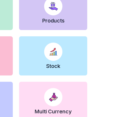
Products
Stock
Multi Currency