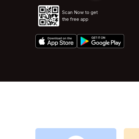
Scan Now to get
the free app