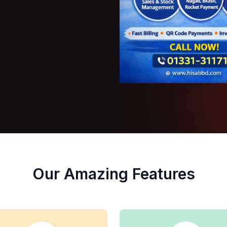
Our Amazing Features