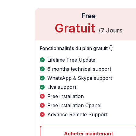
Free
Gratuit
/7 Jours
Fonctionnalités du plan gratuit 👇
Lifetime Free Update
6 months technical support
WhatsApp & Skype support
Live support
Free installation
Free installation Cpanel
Advance Remote Support
Acheter maintenant