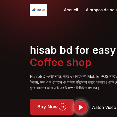
Accueil
À propos de nou
hisab bd for easy
Coffee
shop
HisabBD একটি সহজ, দ্রুত ও শক্তিশালী Mobile POS সফটওয়্য
বিক্রয়, স্টক এবং লেনদেন খুব সহজে পরিচালনা করতে পারবেন। ছোট দোক
খুচরা ব্যবসার জন্য এটি একটি সম্পূর্ণ ডিজিটাল সমাধান।
Buy Now
Watch Video