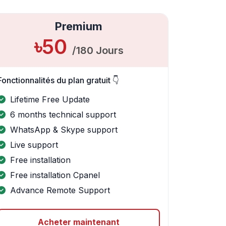
Premium
৳50
/180 Jours
Fonctionnalités du plan gratuit 👇
Lifetime Free Update
6 months technical support
WhatsApp & Skype support
Live support
Free installation
Free installation Cpanel
Advance Remote Support
Acheter maintenant