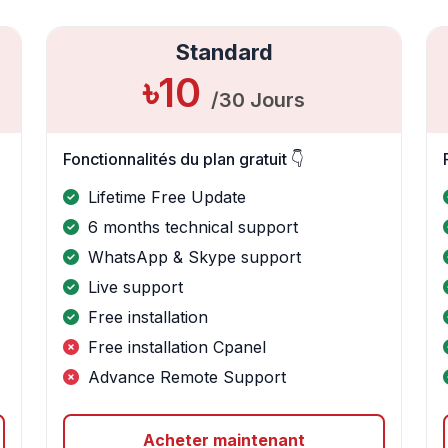
Standard
৳10
/30 Jours
Fonctionnalités du plan gratuit 👇
Lifetime Free Update
6 months technical support
WhatsApp & Skype support
Live support
Free installation
Free installation Cpanel
Advance Remote Support
Acheter maintenant