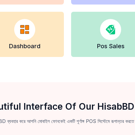
Dashboard
Pos Sales
utiful Interface Of Our HisabBD
 ব্যবহার করে আপনি মোবাইল ফোনকেই একটি পূর্ণাঙ্গ POS সিস্টেমে রূপান্তর করতে