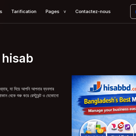
s
Tarification
Pages
Contactez-nous
>
 hisab
ার, যা দিয়ে আপনি আপনার ব্যবসার
ান থেকে শুরু করে রেস্টুরেন্ট ও যেকোনো