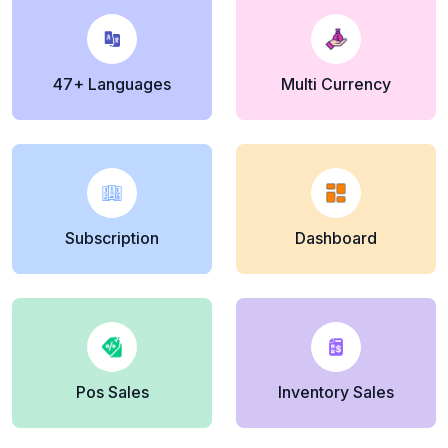
47+ Languages
Multi Currency
Subscription
Dashboard
Pos Sales
Inventory Sales