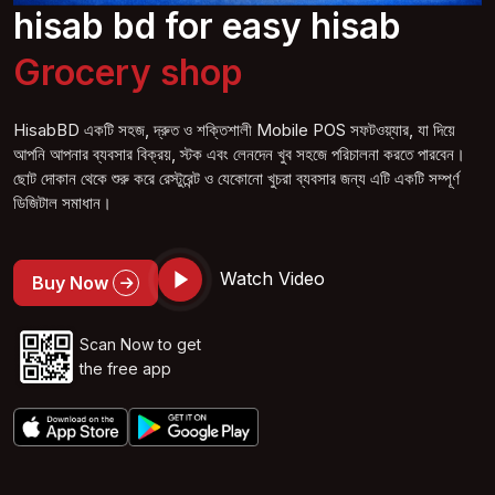
hisab bd for easy hisab
Grocery
shop
HisabBD একটি সহজ, দ্রুত ও শক্তিশালী Mobile POS সফটওয়্যার, যা দিয়ে
আপনি আপনার ব্যবসার বিক্রয়, স্টক এবং লেনদেন খুব সহজে পরিচালনা করতে পারবেন।
ছোট দোকান থেকে শুরু করে রেস্টুরেন্ট ও যেকোনো খুচরা ব্যবসার জন্য এটি একটি সম্পূর্ণ
ডিজিটাল সমাধান।
Watch Video
Buy Now
Scan Now to get
the free app