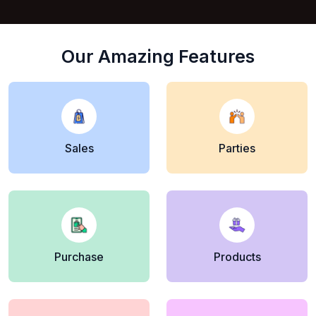
Our Amazing Features
Sales
Parties
Purchase
Products