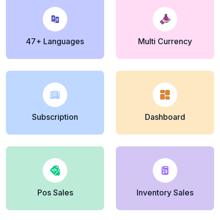
47+ Languages
Multi Currency
Subscription
Dashboard
Pos Sales
Inventory Sales