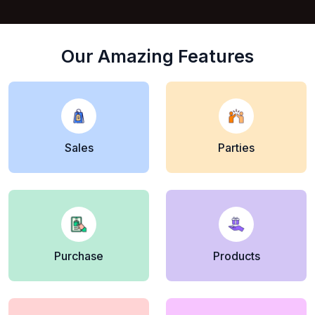
Our Amazing Features
Sales
Parties
Purchase
Products