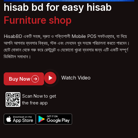
hisab bd for easy hisab
Furniture s
hop
HisabBD একটি সহজ, দ্রুত ও শক্তিশালী Mobile POS সফটওয়্যার, যা দিয়ে
আপনি আপনার ব্যবসার বিক্রয়, স্টক এবং লেনদেন খুব সহজে পরিচালনা করতে পারবেন।
ছোট দোকান থেকে শুরু করে রেস্টুরেন্ট ও যেকোনো খুচরা ব্যবসার জন্য এটি একটি সম্পূর্ণ
ডিজিটাল সমাধান।
Watch Video
Buy Now
Scan Now to get
the free app