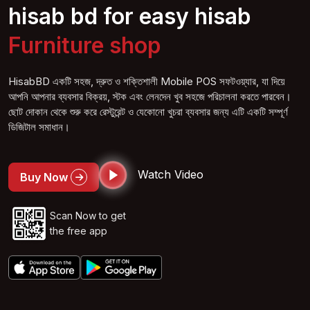
hisab bd for easy hisab
Furniture
shop
HisabBD একটি সহজ, দ্রুত ও শক্তিশালী Mobile POS সফটওয়্যার, যা দিয়ে
আপনি আপনার ব্যবসার বিক্রয়, স্টক এবং লেনদেন খুব সহজে পরিচালনা করতে পারবেন।
ছোট দোকান থেকে শুরু করে রেস্টুরেন্ট ও যেকোনো খুচরা ব্যবসার জন্য এটি একটি সম্পূর্ণ
ডিজিটাল সমাধান।
Watch Video
Buy Now
Scan Now to get
the free app