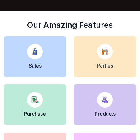
Our Amazing Features
Sales
Parties
Purchase
Products