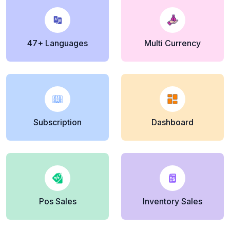
47+ Languages
Multi Currency
Subscription
Dashboard
Pos Sales
Inventory Sales