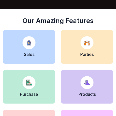
Our Amazing Features
Sales
Parties
Purchase
Products