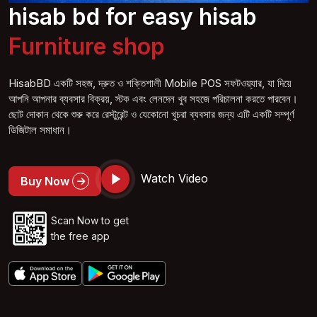
hisab bd for easy hisab
Furniture s
hop
HisabBD একটি সহজ, দ্রুত ও শক্তিশালী Mobile POS সফটওয়্যার, যা দিয়ে
আপনি আপনার ব্যবসার বিক্রয়, স্টক এবং লেনদেন খুব সহজে পরিচালনা করতে পারবেন।
ছোট দোকান থেকে শুরু করে রেস্টুরেন্ট ও যেকোনো খুচরা ব্যবসার জন্য এটি একটি সম্পূর্ণ
ডিজিটাল সমাধান।
Watch Video
Buy Now
Scan Now to get
the free app