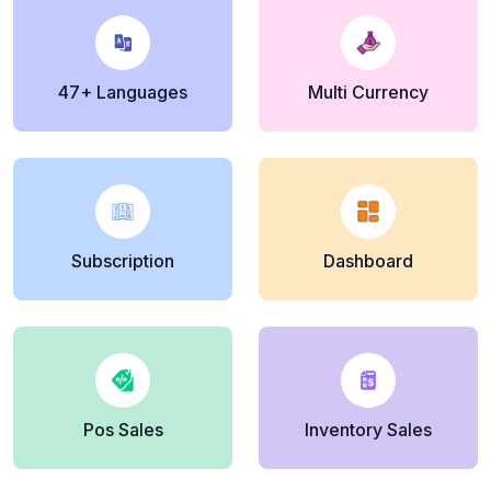
47+ Languages
Multi Currency
Subscription
Dashboard
Pos Sales
Inventory Sales