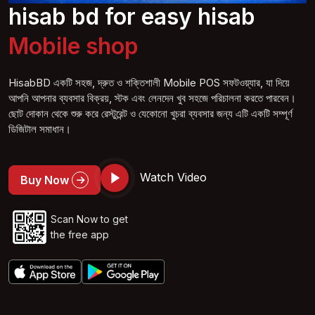
hisab bd for easy hisab
Mobi
le
shop
HisabBD একটি সহজ, দ্রুত ও শক্তিশালী Mobile POS সফটওয়্যার, যা দিয়ে
আপনি আপনার ব্যবসার বিক্রয়, স্টক এবং লেনদেন খুব সহজে পরিচালনা করতে পারবেন।
ছোট দোকান থেকে শুরু করে রেস্টুরেন্ট ও যেকোনো খুচরা ব্যবসার জন্য এটি একটি সম্পূর্ণ
ডিজিটাল সমাধান।
Watch Video
Buy Now
Scan Now to get
the free app