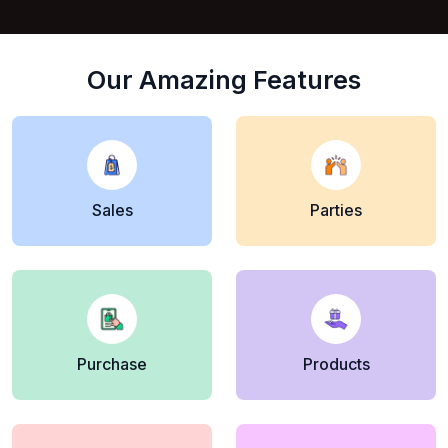
Our Amazing Features
Sales
Parties
Purchase
Products