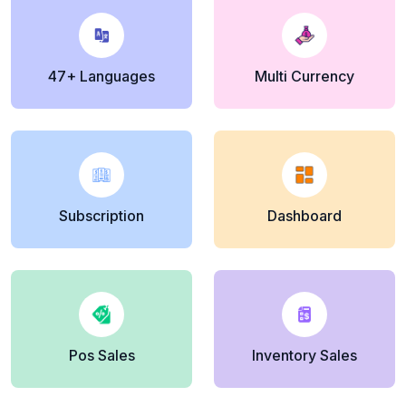
47+ Languages
Multi Currency
Subscription
Dashboard
Pos Sales
Inventory Sales