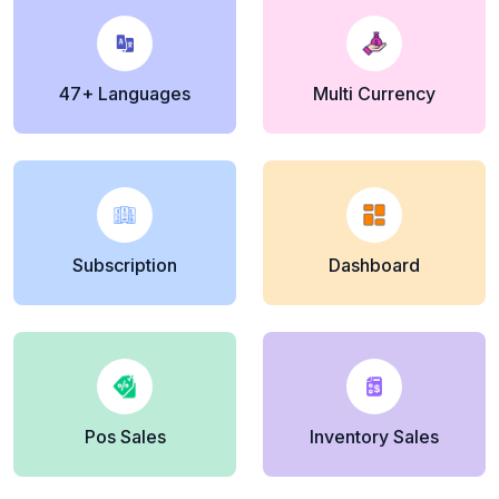
47+ Languages
Multi Currency
Subscription
Dashboard
Pos Sales
Inventory Sales