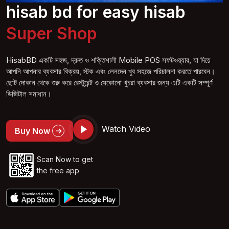
hisab bd for easy hisab
Super S
hop
HisabBD একটি সহজ, দ্রুত ও শক্তিশালী Mobile POS সফটওয়্যার, যা দিয়ে
আপনি আপনার ব্যবসার বিক্রয়, স্টক এবং লেনদেন খুব সহজে পরিচালনা করতে পারবেন।
ছোট দোকান থেকে শুরু করে রেস্টুরেন্ট ও যেকোনো খুচরা ব্যবসার জন্য এটি একটি সম্পূর্ণ
ডিজিটাল সমাধান।
Watch Video
Buy Now
Scan Now to get
the free app