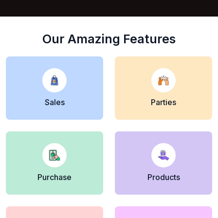
Our Amazing Features
Sales
Parties
Purchase
Products