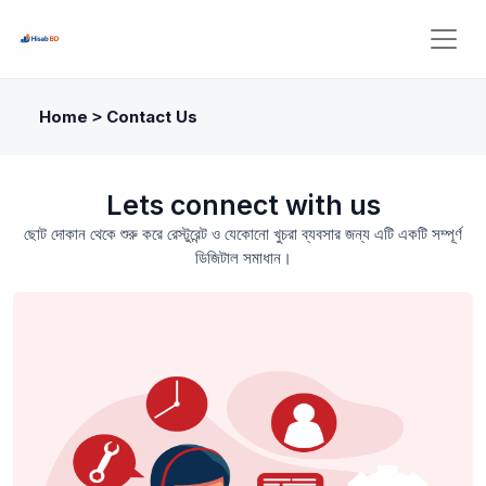
Home
Contact Us
>
Lets connect with us
ছোট দোকান থেকে শুরু করে রেস্টুরেন্ট ও যেকোনো খুচরা ব্যবসার জন্য এটি একটি সম্পূর্ণ
ডিজিটাল সমাধান।