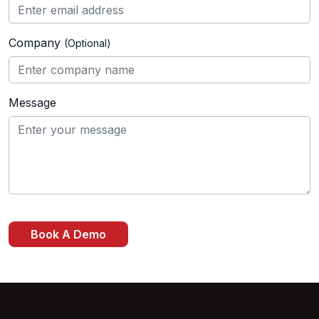
Company
(Optional)
Message
Book A Demo