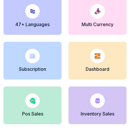
47+ Languages
Multi Currency
Subscription
Dashboard
Pos Sales
Inventory Sales