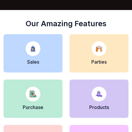
Our Amazing Features
Sales
Parties
Purchase
Products