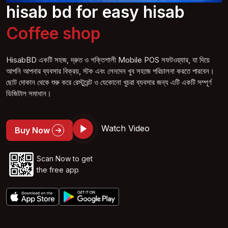
hisab bd for easy hisab
Co
ffee
shop
HisabBD একটি সহজ, দ্রুত ও শক্তিশালী Mobile POS সফটওয়্যার, যা দিয়ে
আপনি আপনার ব্যবসার বিক্রয়, স্টক এবং লেনদেন খুব সহজে পরিচালনা করতে পারবেন।
ছোট দোকান থেকে শুরু করে রেস্টুরেন্ট ও যেকোনো খুচরা ব্যবসার জন্য এটি একটি সম্পূর্ণ
ডিজিটাল সমাধান।
Watch Video
Buy Now
Scan Now to get
the free app