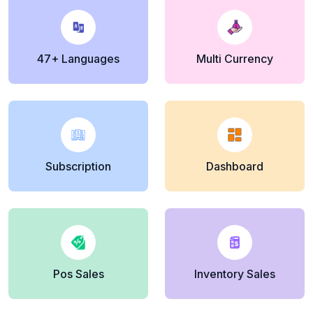
47+ Languages
Multi Currency
Subscription
Dashboard
Pos Sales
Inventory Sales