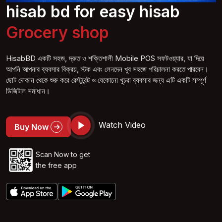
hisab bd for easy hisab
Grocery
shop
HisabBD একটি সহজ, দ্রুত ও শক্তিশালী Mobile POS সফটওয়্যার, যা দিয়ে
আপনি আপনার ব্যবসার বিক্রয়, স্টক এবং লেনদেন খুব সহজে পরিচালনা করতে পারবেন।
ছোট দোকান থেকে শুরু করে রেস্টুরেন্ট ও যেকোনো খুচরা ব্যবসার জন্য এটি একটি সম্পূর্ণ
ডিজিটাল সমাধান।
Watch Video
Buy Now
Scan Now to get
the free app