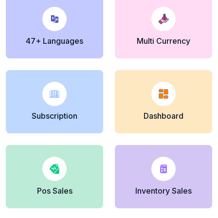
47+ Languages
Multi Currency
Subscription
Dashboard
Pos Sales
Inventory Sales