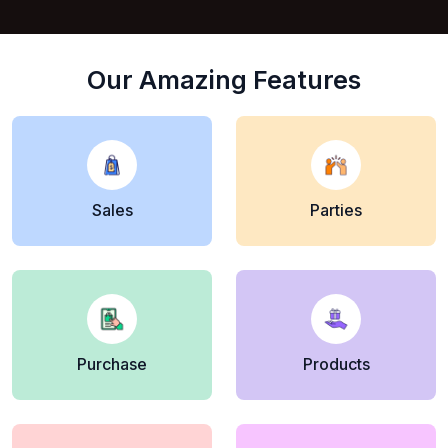
Our Amazing Features
Sales
Parties
Purchase
Products