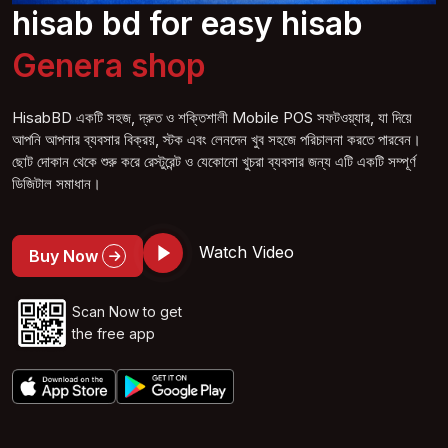
hisab bd for easy hisab
General shop
HisabBD একটি সহজ, দ্রুত ও শক্তিশালী Mobile POS সফটওয়্যার, যা দিয়ে
আপনি আপনার ব্যবসার বিক্রয়, স্টক এবং লেনদেন খুব সহজে পরিচালনা করতে পারবেন।
ছোট দোকান থেকে শুরু করে রেস্টুরেন্ট ও যেকোনো খুচরা ব্যবসার জন্য এটি একটি সম্পূর্ণ
ডিজিটাল সমাধান।
Watch Video
Buy Now
Scan Now to get
the free app