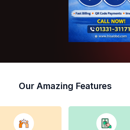
Our Amazing Features