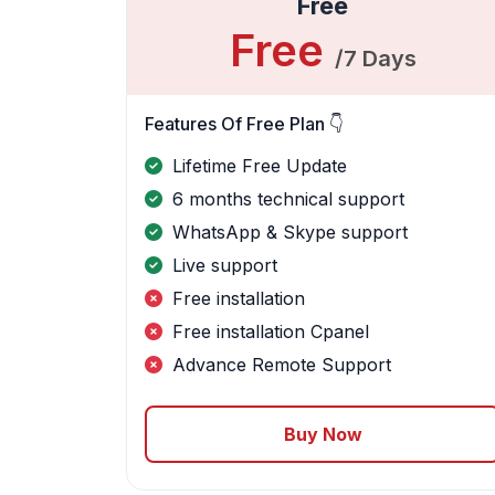
Free
Free
/7 Days
Features Of Free Plan 👇
Lifetime Free Update
6 months technical support
WhatsApp & Skype support
Live support
Free installation
Free installation Cpanel
Advance Remote Support
Buy Now