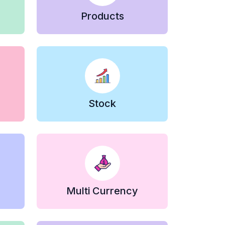
Products
Stock
Multi Currency