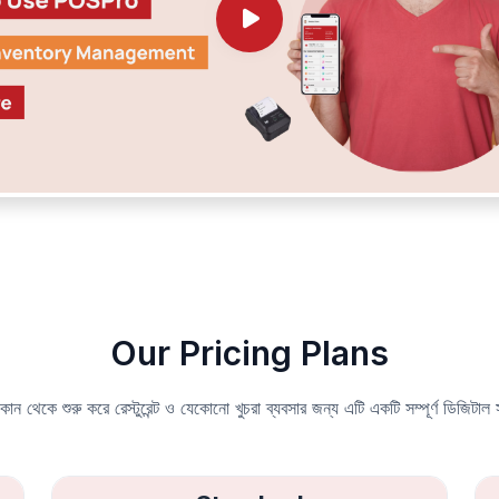
Our Pricing Plans
ান থেকে শুরু করে রেস্টুরেন্ট ও যেকোনো খুচরা ব্যবসার জন্য এটি একটি সম্পূর্ণ ডিজিটাল