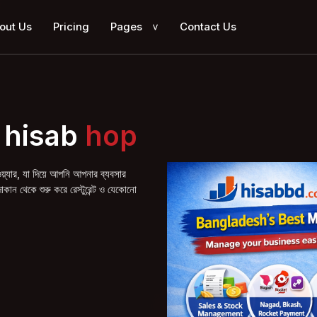
out Us
Pricing
Pages
Contact Us
>
 hisab
ার, যা দিয়ে আপনি আপনার ব্যবসার
ান থেকে শুরু করে রেস্টুরেন্ট ও যেকোনো