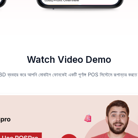
Watch Video Demo
 ব্যবহার করে আপনি মোবাইল ফোনকেই একটি পূর্ণাঙ্গ POS সিস্টেমে রূপান্তর করতে